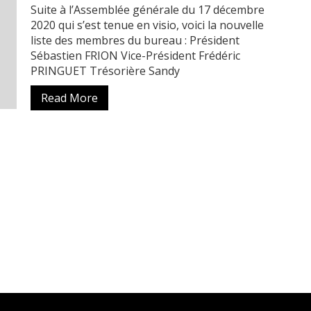
Suite à l’Assemblée générale du 17 décembre
2020 qui s’est tenue en visio, voici la nouvelle
liste des membres du bureau : Président
Sébastien FRION Vice-Président Frédéric
PRINGUET Trésorière Sandy
Read More