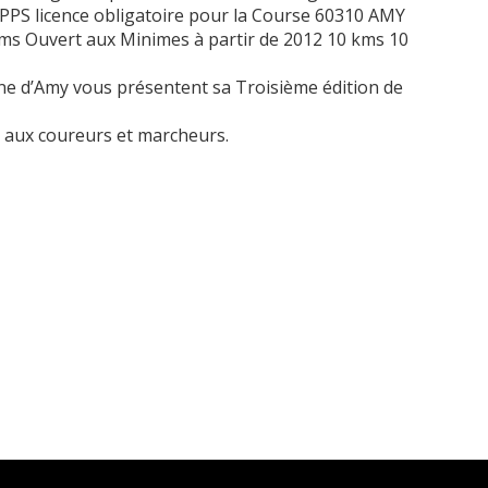
une d’Amy vous présentent sa Troisième édition de
t aux coureurs et marcheurs.