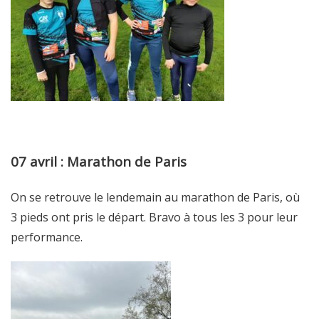
07 avril : Marathon de Paris
On se retrouve le lendemain au marathon de Paris, où
3 pieds ont pris le départ. Bravo à tous les 3 pour leur
performance.