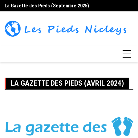
Skip
La Gazette des Pieds (Septembre 2025)
La
to
content
LA GAZETTE DES PIEDS (AVRIL 2024)