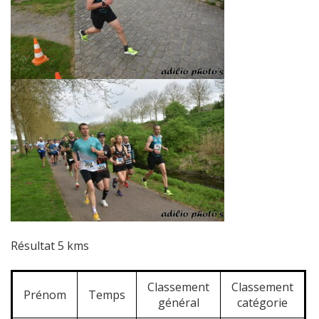
Résultat 5 kms
Classement
Classement
Prénom
Temps
général
catégorie