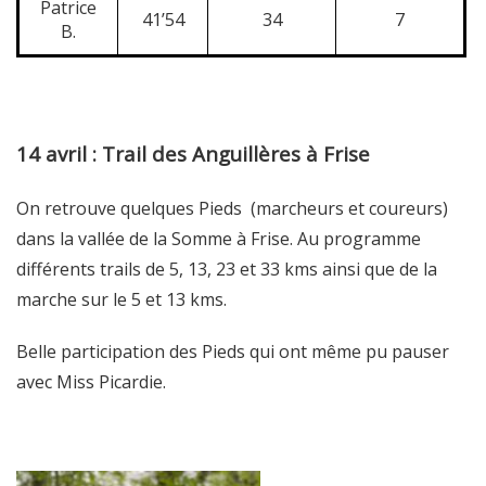
Patrice
41’54
34
7
B.
14 avril : Trail des Anguillères à Frise
On retrouve quelques Pieds (marcheurs et coureurs)
dans la vallée de la Somme à Frise. Au programme
différents trails de 5, 13, 23 et 33 kms ainsi que de la
marche sur le 5 et 13 kms.
Belle participation des Pieds qui ont même pu pauser
avec Miss Picardie.