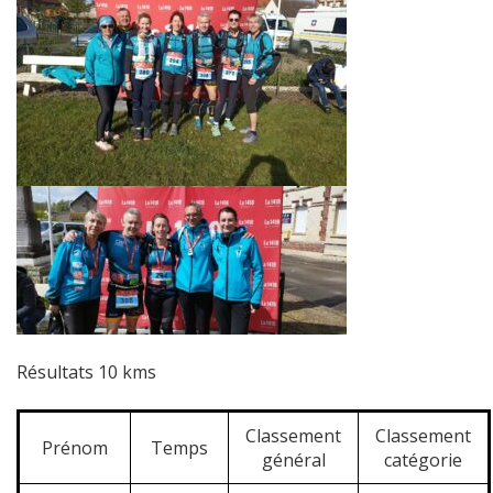
Résultats 10 kms
Classement
Classement
Prénom
Temps
général
catégorie