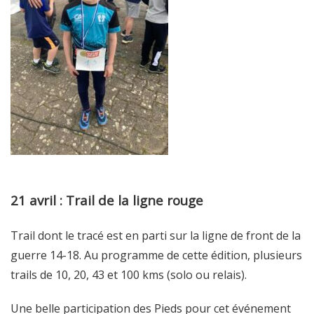
21 avril : Trail de la ligne rouge
Trail dont le tracé est en parti sur la ligne de front de la
guerre 14-18. Au programme de cette édition, plusieurs
trails de 10, 20, 43 et 100 kms (solo ou relais).
Une belle participation des Pieds pour cet événement