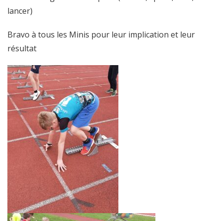
lancer)
Bravo à tous les Minis pour leur implication et leur
résultat