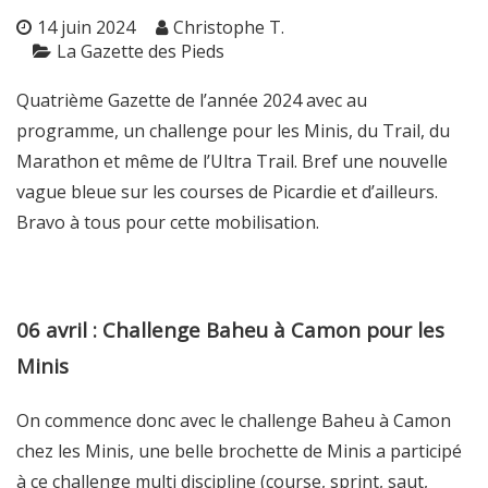
14 juin 2024
Christophe T.
La Gazette des Pieds
Quatrième Gazette de l’année 2024 avec au
programme, un challenge pour les Minis, du Trail, du
Marathon et même de l’Ultra Trail. Bref une nouvelle
vague bleue sur les courses de Picardie et d’ailleurs.
Bravo à tous pour cette mobilisation.
06 avril : Challenge Baheu à Camon pour les
Minis
On commence donc avec le challenge Baheu à Camon
chez les Minis, une belle brochette de Minis a participé
à ce challenge multi discipline (course, sprint, saut,