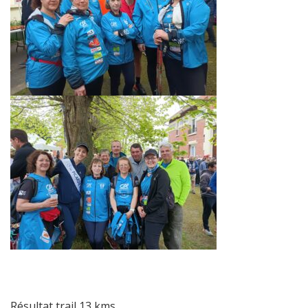
Résultat trail 13 kms