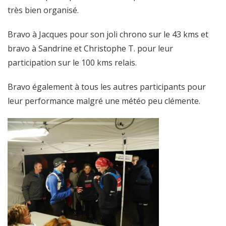
très bien organisé.
Bravo à Jacques pour son joli chrono sur le 43 kms et
bravo à Sandrine et Christophe T. pour leur
participation sur le 100 kms relais.
Bravo également à tous les autres participants pour
leur performance malgré une météo peu clémente.