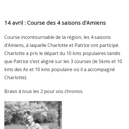
14 avril : Course des 4 saisons d’Amiens
Course incontournable de la région, les 4 saisons
d’Amiens, à laquelle Charlotte et Patrice ont participé.
Charlotte a pris le départ du 10 kms populaires tandis
que Patrice s’est aligné sur les 3 courses (le 5kms et 10
kms des As et 10 kms populaire où il a accompagné
Charlotte).
Bravo à tous les 2 pour vos chronos.