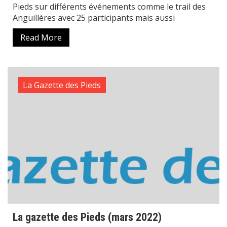
Pieds sur différents événements comme le trail des
Anguillères avec 25 participants mais aussi
Read More
La Gazette des Pieds
La gazette des Pieds (mars 2022)