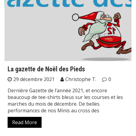
La gazette de Noël des Pieds
29 décembre 2021
Christophe T.
0
Dernière Gazette de l’année 2021, et encore
beaucoup de tee-shirts bleus sur les courses et les
marches du mois de décembre. De belles
performances de nos Minis au cross des
Read More