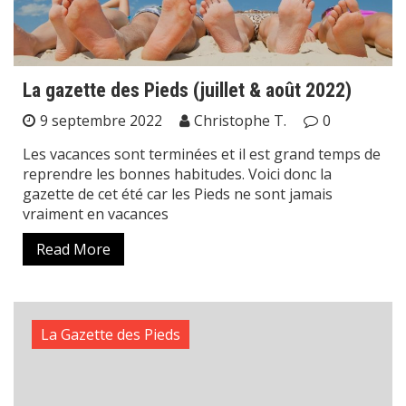
La gazette des Pieds (juillet & août 2022)
9 septembre 2022
Christophe T.
0
Les vacances sont terminées et il est grand temps de
reprendre les bonnes habitudes. Voici donc la
gazette de cet été car les Pieds ne sont jamais
vraiment en vacances
Read More
La Gazette des Pieds