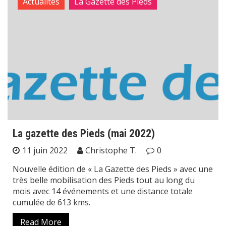
Actualités
La Gazette des Pieds
La gazette des Pieds (mai 2022)
11 juin 2022
Christophe T.
0
Nouvelle édition de « La Gazette des Pieds » avec une
très belle mobilisation des Pieds tout au long du
mois avec 14 événements et une distance totale
cumulée de 613 kms.
Read More