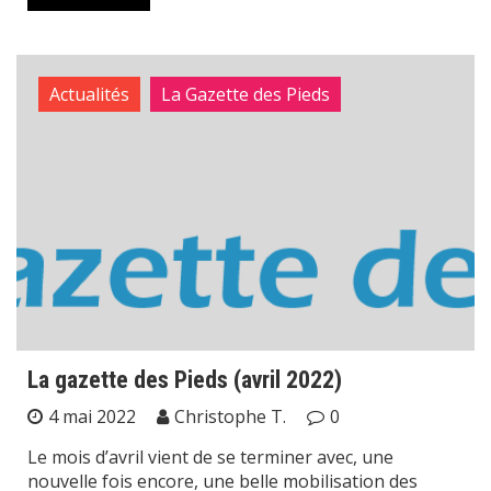
Actualités
La Gazette des Pieds
La gazette des Pieds (avril 2022)
4 mai 2022
Christophe T.
0
Le mois d’avril vient de se terminer avec, une
nouvelle fois encore, une belle mobilisation des