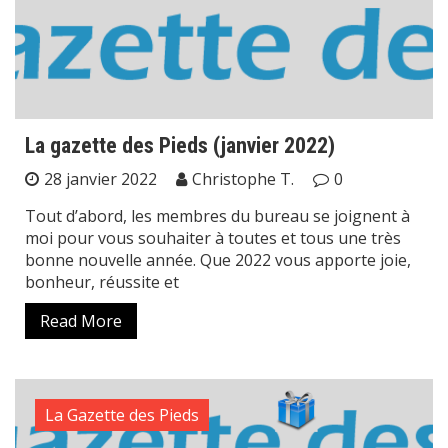
La gazette des Pieds (janvier 2022)
28 janvier 2022
Christophe T.
0
Tout d’abord, les membres du bureau se joignent à
moi pour vous souhaiter à toutes et tous une très
bonne nouvelle année. Que 2022 vous apporte joie,
bonheur, réussite et
Read More
La Gazette des Pieds