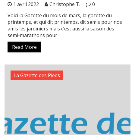
1 avril 2022
Christophe T.
0
Voici la Gazette du mois de mars, la gazette du
printemps, et qui dit printemps, dit semis pour nos
amis les jardiniers mais c’est aussi la saison des
semi-marathons pour
Read More
La Gazette des Pieds