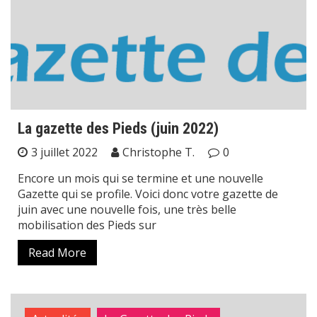
La gazette des Pieds (juin 2022)
3 juillet 2022
Christophe T.
0
Encore un mois qui se termine et une nouvelle
Gazette qui se profile. Voici donc votre gazette de
juin avec une nouvelle fois, une très belle
mobilisation des Pieds sur
Read More