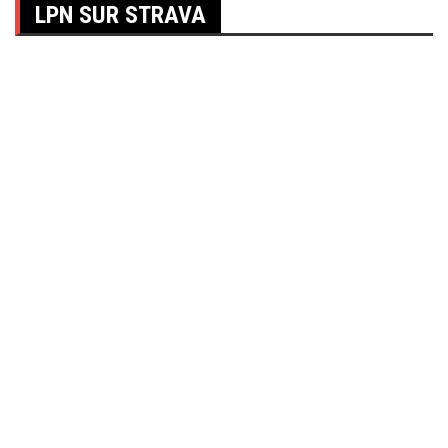
LPN SUR STRAVA