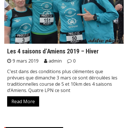
Les 4 saisons d’Amiens 2019 – Hiver
9 mars 2019
admin
0
C’est dans des conditions plus clémentes que
prévues que dimanche 3 mars ce sont déroulées les
traditionnelles course de 5 et 10km des 4 saisons
d’Amiens. Quatre LPN ce sont
Read More