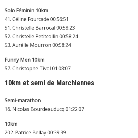
Solo Féminin 10km
41. Céline Fourcade 00:56:51
51. Christelle Barrocal 00:58:23
52. Christelle Petitcollin 00:58:24
53. Aurélie Mourron 00:58:24
Funny Men 10km
57. Christophe Tivol 01:08:07
10km et semi de Marchiennes
Semi-marathon
16. Nicolas Bourdeauducq 01:22:07
10km
202. Patrice Bellay 00:39:39