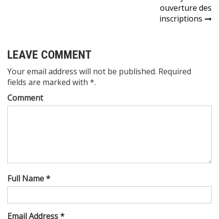
Navigation
ouverture des
inscriptions
de
l’article
LEAVE COMMENT
Your email address will not be published. Required
fields are marked with *.
Comment
Full Name *
Email Address *