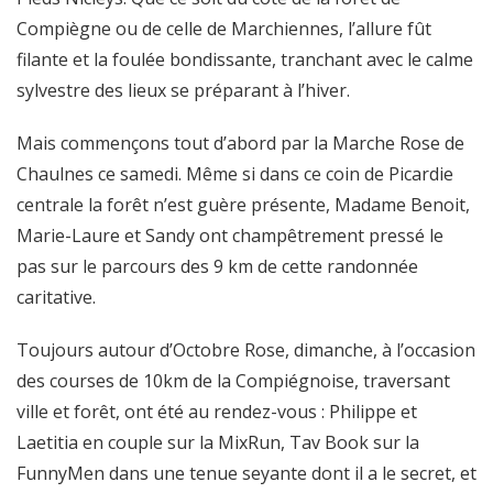
Compiègne ou de celle de Marchiennes, l’allure fût
filante et la foulée bondissante, tranchant avec le calme
sylvestre des lieux se préparant à l’hiver.
Mais commençons tout d’abord par la Marche Rose de
Chaulnes ce samedi. Même si dans ce coin de Picardie
centrale la forêt n’est guère présente, Madame Benoit,
Marie-Laure et Sandy ont champêtrement pressé le
pas sur le parcours des 9 km de cette randonnée
caritative.
Toujours autour d’Octobre Rose, dimanche, à l’occasion
des courses de 10km de la Compiégnoise, traversant
ville et forêt, ont été au rendez-vous : Philippe et
Laetitia en couple sur la MixRun, Tav Book sur la
FunnyMen dans une tenue seyante dont il a le secret, et