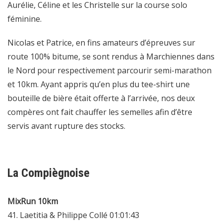
Aurélie, Céline et les Christelle sur la course solo
féminine.
Nicolas et Patrice, en fins amateurs d’épreuves sur
route 100% bitume, se sont rendus à Marchiennes dans
le Nord pour respectivement parcourir semi-marathon
et 10km. Ayant appris qu’en plus du tee-shirt une
bouteille de bière était offerte à l’arrivée, nos deux
compères ont fait chauffer les semelles afin d’être
servis avant rupture des stocks.
La Compiègnoise
MixRun 10km
41. Laetitia & Philippe Collé 01:01:43