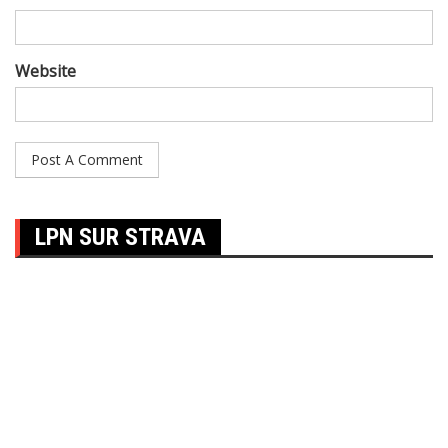
Website
LPN SUR STRAVA