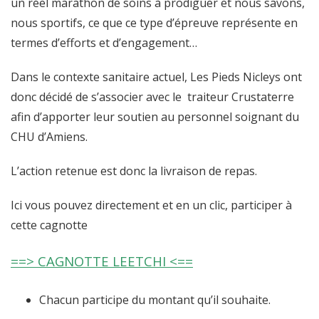
un réel marathon de soins à prodiguer et nous savons,
nous sportifs, ce que ce type d’épreuve représente en
termes d’efforts et d’engagement…
Dans le contexte sanitaire actuel, Les Pieds Nicleys ont
donc décidé de s’associer avec le traiteur Crustaterre
afin d’apporter leur soutien au personnel soignant du
CHU d’Amiens.
L’action retenue est donc la livraison de repas.
Ici vous pouvez directement et en un clic, participer à
cette cagnotte
==>
CAGNOTTE LEETCHI <==
Chacun participe du montant qu’il souhaite.