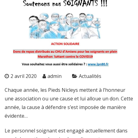
2 avril 2020
admin
Actualités
Chaque année, les Pieds Nicleys mettent à l’honneur
une association ou une cause et lui alloue un don. Cette
année, la cause à défendre s’est imposée de manière
évidente…
Le personnel soignant est engagé actuellement dans