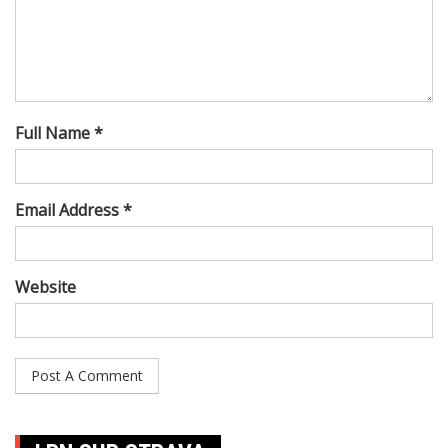
Full Name *
Email Address *
Website